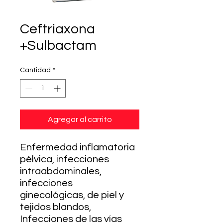
Ceftriaxona
+Sulbactam
Cantidad
*
Agregar al carrito
Enfermedad inflamatoria
pélvica, infecciones
intraabdominales,
infecciones
ginecológicas, de piel y
tejidos blandos,
Infecciones de las vías