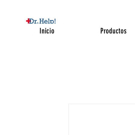
Inicio
Productos
Medicamentos Confiables