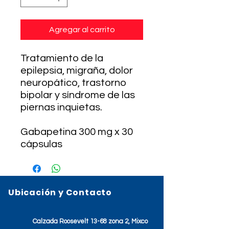
Agregar al carrito
Tratamiento de la
epilepsia, migraña, dolor
neuropático, trastorno
bipolar y síndrome de las
piernas inquietas.
Gabapetina 300 mg x 30
cápsulas
Ubicación y Contacto
Calzada Roosevelt 13-68 zona 2, Mixco